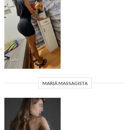
Gabi
MARIÁ MASSAGISTA