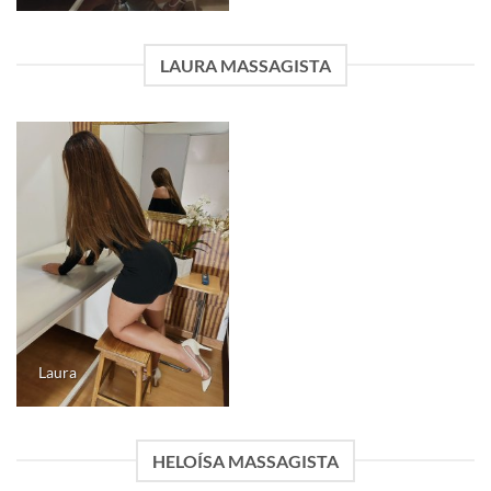
LAURA MASSAGISTA
Laura
HELOÍSA MASSAGISTA