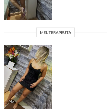
MEL TERAPEUTA
Mel