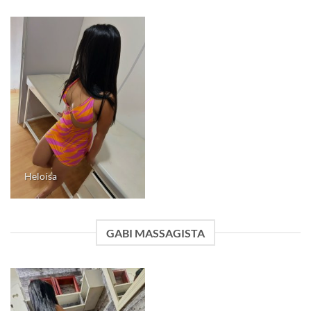
Heloísa
GABI MASSAGISTA