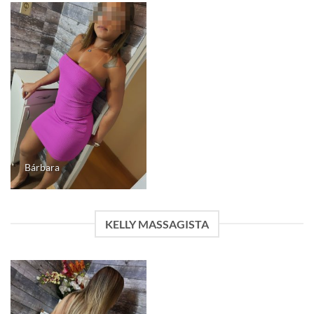
Bárbara
KELLY MASSAGISTA