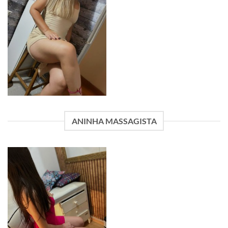
ANINHA MASSAGISTA