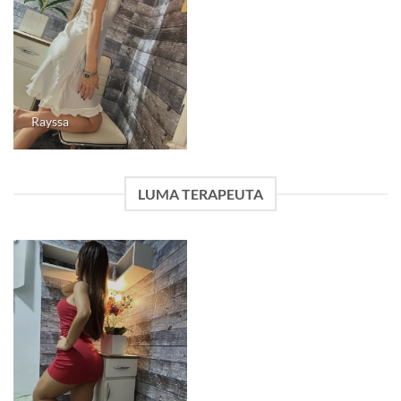
Rayssa
LUMA TERAPEUTA