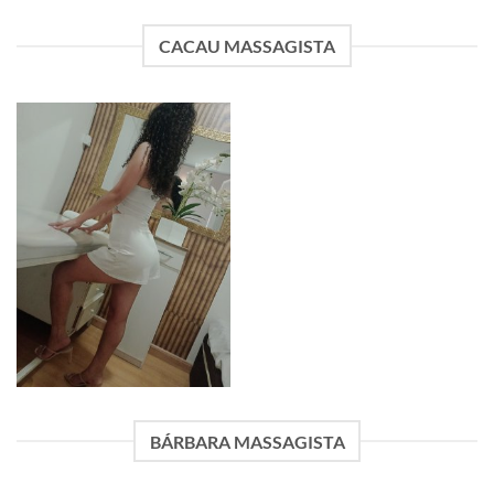
CACAU MASSAGISTA
BÁRBARA MASSAGISTA