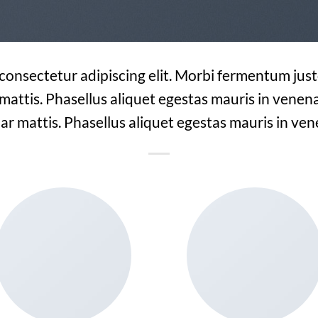
 consectetur adipiscing elit. Morbi fermentum justo
 mattis. Phasellus aliquet egestas mauris in venenat
ar mattis. Phasellus aliquet egestas mauris in ven